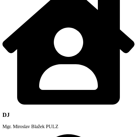
DJ
Mgr. Miroslav Blažek PULZ