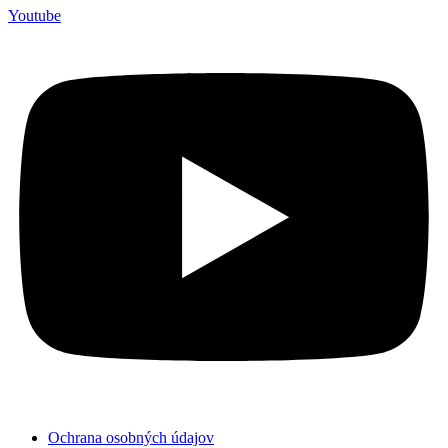
Youtube
Ochrana osobných údajov