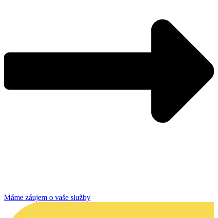
Máme záujem o vaše služby