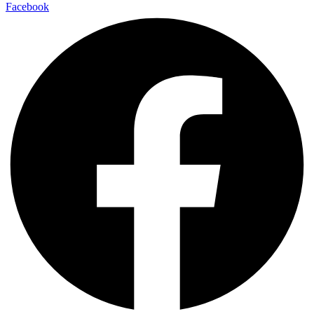
Facebook