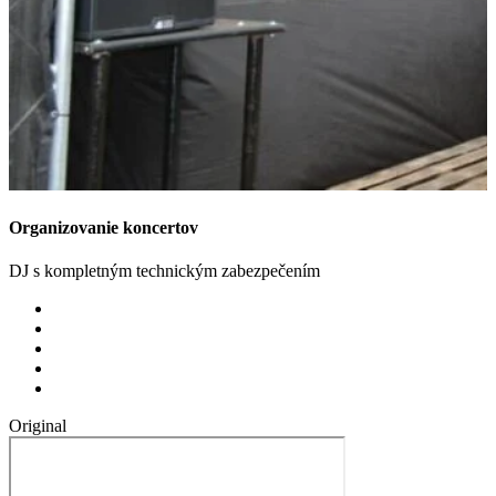
Organizovanie koncertov
DJ s kompletným technickým zabezpečením
Original