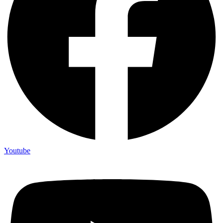
Youtube