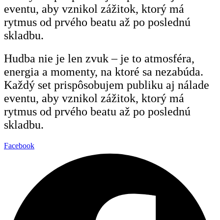
eventu, aby vznikol zážitok, ktorý má
rytmus od prvého beatu až po poslednú
skladbu.
Hudba nie je len zvuk – je to atmosféra,
energia a momenty, na ktoré sa nezabúda.
Každý set prispôsobujem publiku aj nálade
eventu, aby vznikol zážitok, ktorý má
rytmus od prvého beatu až po poslednú
skladbu.
Facebook