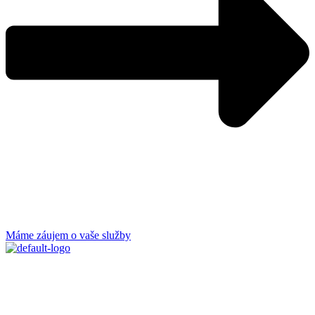
Máme záujem o vaše služby