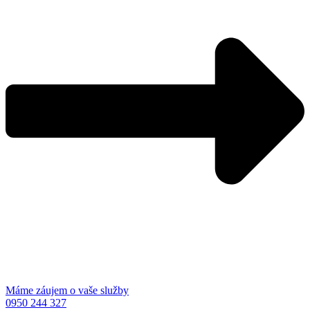
Máme záujem o vaše služby
0950 244 327