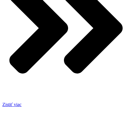
Zistiť viac