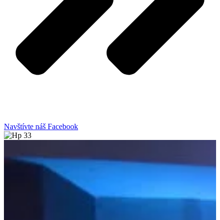
Navštívte náš Facebook