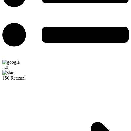
5.0
150 Recenzí