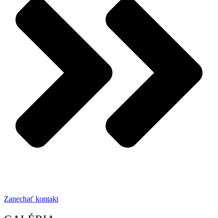
Zanechať kontakt